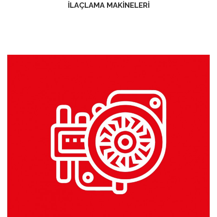
İLAÇLAMA MAKİNELERİ