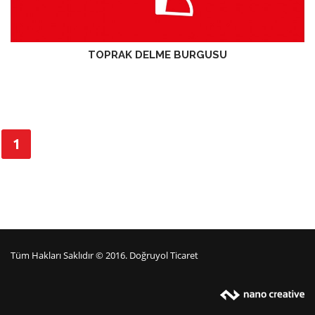
TOPRAK DELME BURGUSU
1
Tüm Hakları Saklıdır © 2016. Doğruyol Ticaret