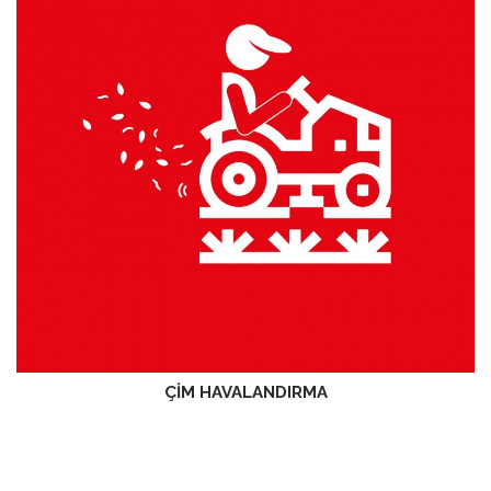
ÇİM HAVALANDIRMA