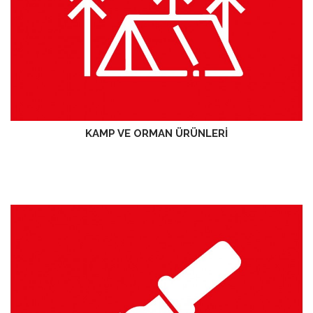
KAMP VE ORMAN ÜRÜNLERİ