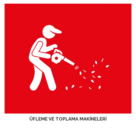
ÜFLEME VE TOPLAMA MAKİNELERİ