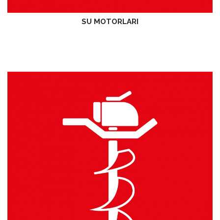
SU MOTORLARI