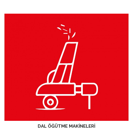
DAL ÖĞÜTME MAKİNELERİ