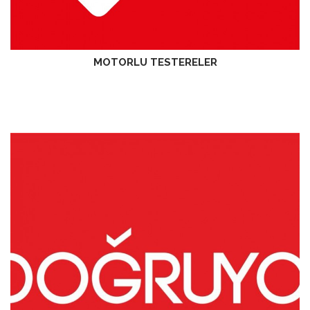
MOTORLU TESTERELER