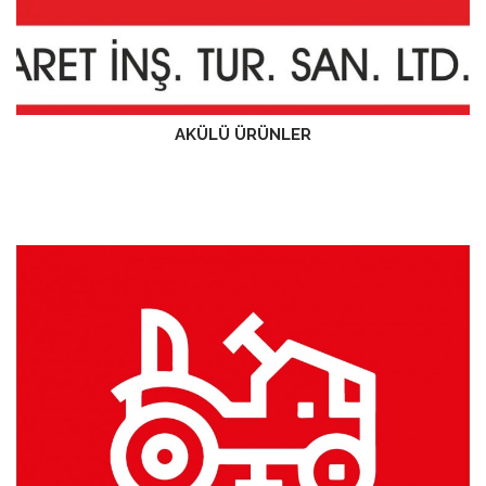
AKÜLÜ ÜRÜNLER