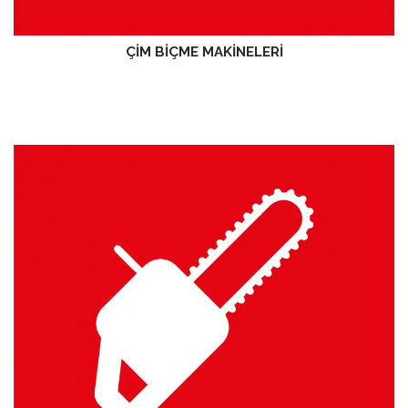
ÇİM BİÇME MAKİNELERİ