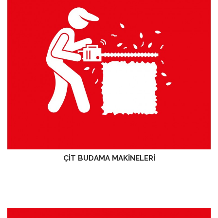
ÇİT BUDAMA MAKİNELERİ