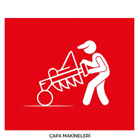
ÇAPA MAKİNELERİ