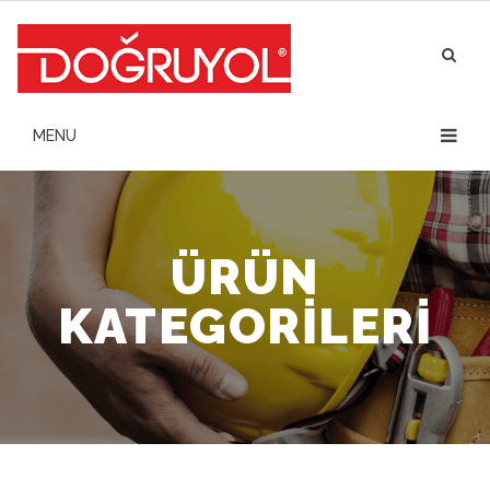
ÜRÜN
KATEGORİLERİ