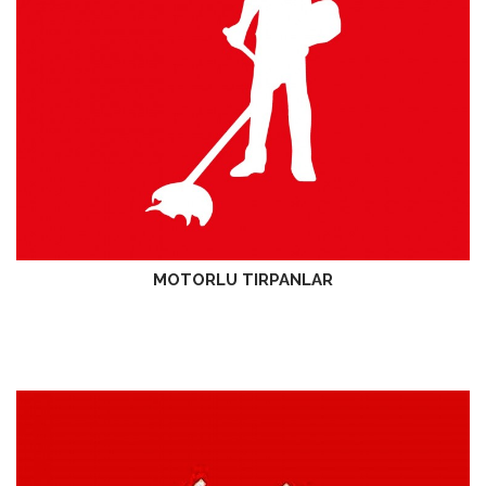
MOTORLU TIRPANLAR